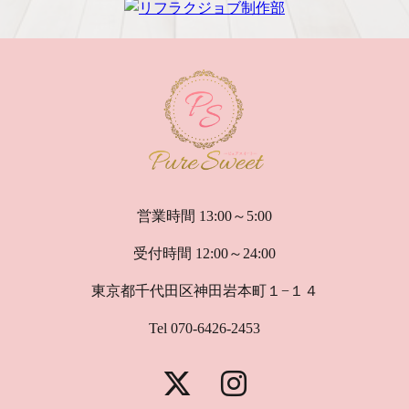
営業時間 13:00～5:00
受付時間 12:00～24:00
東京都千代田区神田岩本町１−１４
Tel 070-6426-2453