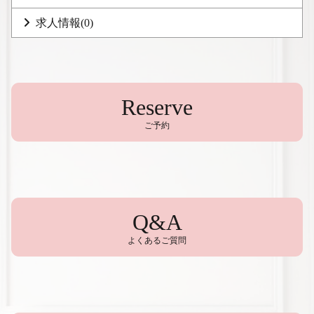
求人情報
(0)
Reserve
ご予約
Q&A
よくあるご質問