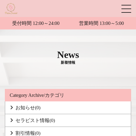
受付時間 12:00～24:00
営業時間 13:00～5:00
News
新着情報
Category Archive/カテゴリ
お知らせ
(0)
セラピスト情報
(0)
割引情報
(0)