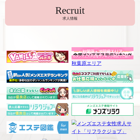
Recruit
求人情報
秋葉原エリア